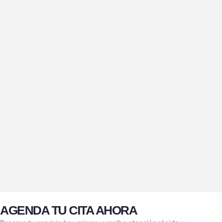
AGENDA TU CITA AHORA