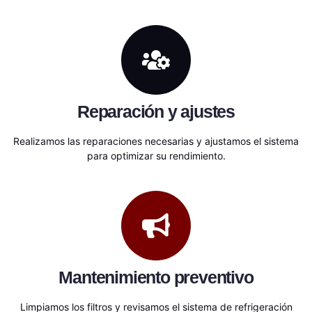
Reparación y ajustes
Realizamos las reparaciones necesarias y ajustamos el sistema
para optimizar su rendimiento.
Mantenimiento preventivo
Limpiamos los filtros y revisamos el sistema de refrigeración