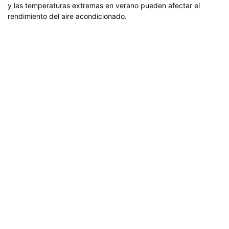
y las temperaturas extremas en verano pueden afectar el
rendimiento del aire acondicionado.