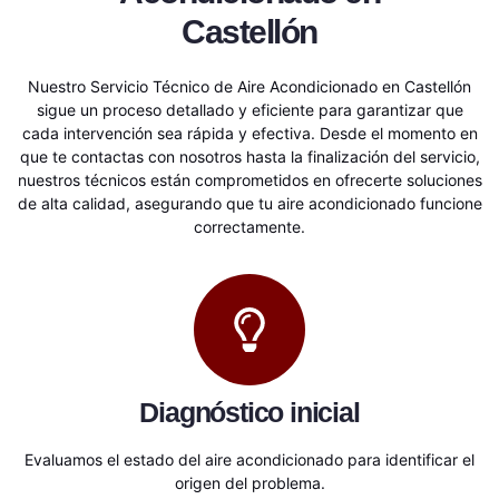
Castellón
Nuestro Servicio Técnico de Aire Acondicionado en Castellón
sigue un proceso detallado y eficiente para garantizar que
cada intervención sea rápida y efectiva. Desde el momento en
que te contactas con nosotros hasta la finalización del servicio,
nuestros técnicos están comprometidos en ofrecerte soluciones
de alta calidad, asegurando que tu aire acondicionado funcione
correctamente.
Diagnóstico inicial
Evaluamos el estado del aire acondicionado para identificar el
origen del problema.