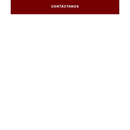
CONTÁCTANOS