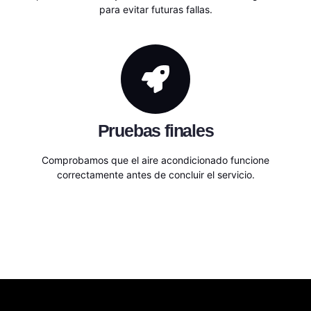
para evitar futuras fallas.
Pruebas finales
Comprobamos que el aire acondicionado funcione
correctamente antes de concluir el servicio.