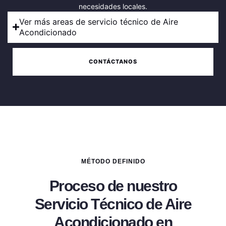
necesidades locales.
Ver más areas de servicio técnico de Aire
Acondicionado
CONTÁCTANOS
MÉTODO DEFINIDO
Proceso de nuestro
Servicio Técnico de Aire
Acondicionado en