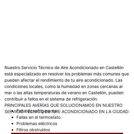
Nuestro Servicio Técnico de Aire Acondicionado en Castellón
está especializado en resolver los problemas más comunes que
pueden afectar el rendimiento de tu aire acondicionado. Las
condiciones locales, como la humedad en zonas cercanas al
mar o las altas temperaturas de verano en Castellón, pueden
contribuir a fallos en el sistema de refrigeración.
PRINCIPALES AVERÍAS QUE SOLUCIONAMOS EN NUESTRO
Falta de refrigerante
SERVICIO TÉCNICO DE AIRE ACONDICIONADO EN LA CIUDAD:
Fallas en el termostato
Problemas eléctricos
Filtros obstruidos