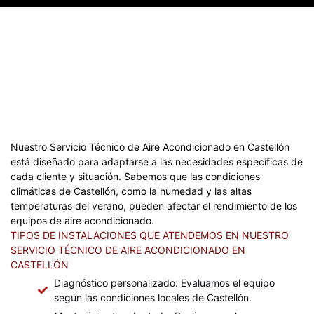
Nuestro Servicio Técnico de Aire Acondicionado en Castellón
está diseñado para adaptarse a las necesidades específicas de
cada cliente y situación. Sabemos que las condiciones
climáticas de Castellón, como la humedad y las altas
temperaturas del verano, pueden afectar el rendimiento de los
equipos de aire acondicionado.
TIPOS DE INSTALACIONES QUE ATENDEMOS EN NUESTRO
SERVICIO TÉCNICO DE AIRE ACONDICIONADO EN
CASTELLÓN
Diagnóstico personalizado: Evaluamos el equipo
según las condiciones locales de Castellón.