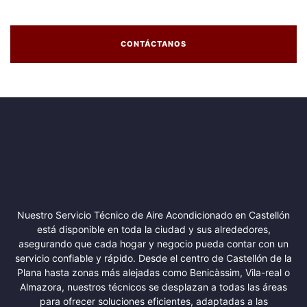
CONTÁCTANOS
Nuestro Servicio Técnico de Aire Acondicionado en Castellón
está disponible en toda la ciudad y sus alrededores,
asegurando que cada hogar y negocio pueda contar con un
servicio confiable y rápido. Desde el centro de Castellón de la
Plana hasta zonas más alejadas como Benicàssim, Vila-real o
Almazora, nuestros técnicos se desplazan a todas las áreas
para ofrecer soluciones eficientes, adaptadas a las