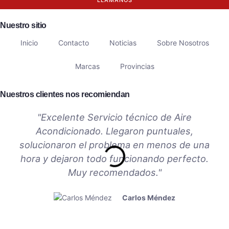
Nuestro sitio
Inicio
Contacto
Noticias
Sobre Nosotros
Marcas
Provincias
Nuestros clientes nos recomiendan
"Excelente Servicio técnico de Aire
Acondicionado. Llegaron puntuales,
solucionaron el problema en menos de una
hora y dejaron todo funcionando perfecto.
Muy recomendados."
Carlos Méndez