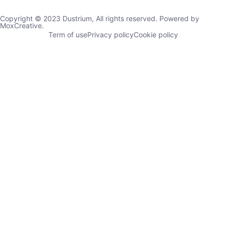
Copyright © 2023 Dustrium, All rights reserved. Powered by
MoxCreative.
Term of use
Privacy policy
Cookie policy