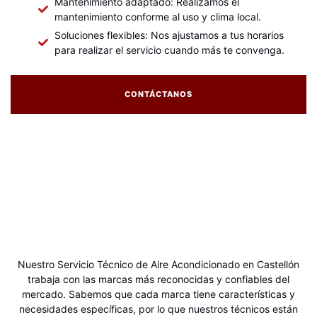
Mantenimiento adaptado: Realizamos el
mantenimiento conforme al uso y clima local.
Soluciones flexibles: Nos ajustamos a tus horarios
para realizar el servicio cuando más te convenga.
CONTÁCTANOS
Nuestro Servicio Técnico de Aire Acondicionado en Castellón
trabaja con las marcas más reconocidas y confiables del
mercado. Sabemos que cada marca tiene características y
necesidades específicas, por lo que nuestros técnicos están