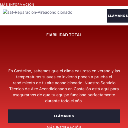
MÁS INFORMACIÓN
LLÁMANOS
Sobre Nosotro
FIABILIDAD TOTAL
En Castellón, sabemos que el clima caluroso en verano y las
temperaturas suaves en invierno ponen a prueba el
rendimiento de tu aire acondicionado. Nuestro Servicio
Técnico de Aire Acondicionado en Castellón está aquí para
asegurarnos de que tu equipo funcione perfectamente
durante todo el año.
LLÁMANOS
MÁS INFORMACIÓN