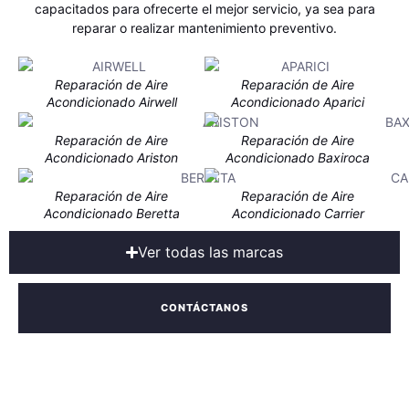
capacitados para ofrecerte el mejor servicio, ya sea para
reparar o realizar mantenimiento preventivo.
Reparación de Aire
Reparación de Aire
Acondicionado Airwell
Acondicionado Aparici
Reparación de Aire
Reparación de Aire
Acondicionado Ariston
Acondicionado Baxiroca
Reparación de Aire
Reparación de Aire
Acondicionado Beretta
Acondicionado Carrier
Ver todas las marcas
CONTÁCTANOS