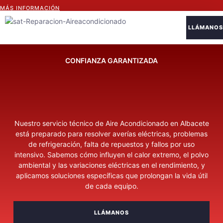
MÁS INFORMACIÓN
LLÁMANOS
Sobre Nosotro
CONFIANZA GARANTIZADA
Nuestro servicio técnico de Aire Acondicionado en Albacete
está preparado para resolver averías eléctricas, problemas
de refrigeración, falta de repuestos y fallos por uso
intensivo. Sabemos cómo influyen el calor extremo, el polvo
ambiental y las variaciones eléctricas en el rendimiento, y
aplicamos soluciones específicas que prolongan la vida útil
de cada equipo.
LLÁMANOS