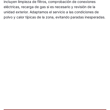
incluyen limpieza de filtros, comprobación de conexiones
eléctricas, recarga de gas si es necesario y revisión de la
unidad exterior. Adaptamos el servicio a las condiciones de
polvo y calor típicas de la zona, evitando paradas inesperadas.