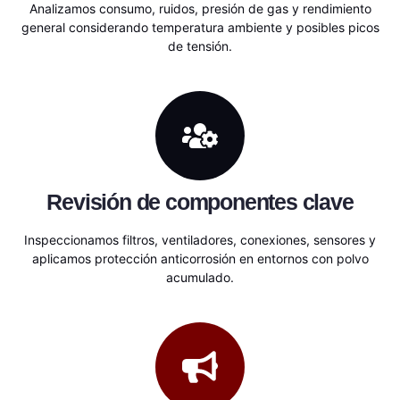
Analizamos consumo, ruidos, presión de gas y rendimiento
general considerando temperatura ambiente y posibles picos
de tensión.
Revisión de componentes clave
Inspeccionamos filtros, ventiladores, conexiones, sensores y
aplicamos protección anticorrosión en entornos con polvo
acumulado.