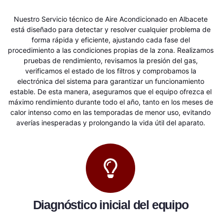
Nuestro Servicio técnico de Aire Acondicionado en Albacete
está diseñado para detectar y resolver cualquier problema de
forma rápida y eficiente, ajustando cada fase del
procedimiento a las condiciones propias de la zona. Realizamos
pruebas de rendimiento, revisamos la presión del gas,
verificamos el estado de los filtros y comprobamos la
electrónica del sistema para garantizar un funcionamiento
estable. De esta manera, aseguramos que el equipo ofrezca el
máximo rendimiento durante todo el año, tanto en los meses de
calor intenso como en las temporadas de menor uso, evitando
averías inesperadas y prolongando la vida útil del aparato.
Diagnóstico inicial del equipo