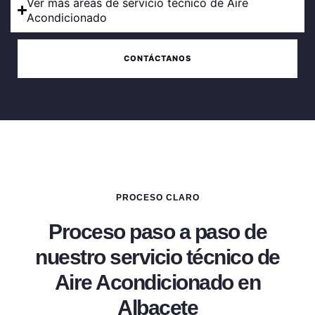
Ver más areas de servicio técnico de Aire
Acondicionado
CONTÁCTANOS
PROCESO CLARO
Proceso paso a paso de
nuestro servicio técnico de
Aire Acondicionado en
Albacete