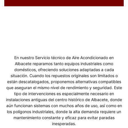
En nuestro Servicio técnico de Aire Acondicionado en
Albacete reparamos tanto equipos industriales como
domésticos, ofreciendo soluciones adaptadas a cada
situación. Cuando los repuestos originales son limitados o
están descatalogados, proponemos alternativas compatibles
que aseguran el mismo nivel de rendimiento y seguridad. Este
tipo de intervenciones es especialmente necesario en
instalaciones antiguas del centro histórico de Albacete, donde
aún funcionan sistemas con muchos años de uso, así como en
los polígonos industriales, donde la alta demanda requiere un
mantenimiento constante y eficaz para evitar paradas
inesperadas.