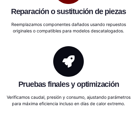
Reparación o sustitución de piezas
Reemplazamos componentes dañados usando repuestos
originales o compatibles para modelos descatalogados.
Pruebas finales y optimización
Verificamos caudal, presión y consumo, ajustando parámetros
para máxima eficiencia incluso en días de calor extremo.