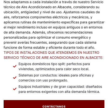
Nos adaptamos a cada instalación a través de nuestro Servicio
técnico de Aire Acondicionado en Albacete, considerando su
ubicación, antigüedad y nivel de uso. Ajustamos caudales de
aire, reforzamos componentes eléctricos y mecánicos, y
aplicamos rutinas de mantenimiento específicas para garantizar
el mejor rendimiento incluso en equipos antiguos o en entornos
de alta demanda. Además, ofrecemos recomendaciones
personalizadas para optimizar el consumo energético y
prevenir averías frecuentes, asegurando que cada sistema
funcione de forma estable y eficiente durante todo el año.
TIPOS DE INSTALACIONES QUE ATENDEMOS EN NUESTRO
SERVICIO TÉCNICO DE AIRE ACONDICIONADO EN ALBACETE:
Equipos domésticos tipo split: perfectos para
viviendas, optimizados para calor seco local.
Sistemas por conductos: ideales para oficinas y
comercios con uso prolongado.
Equipos industriales y de gran capacidad: diseñados
para entornos exigentes con alta demanda térmica.
CONTÁCTANOS