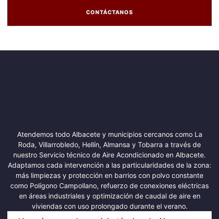
CONTÁCTANOS
Atendemos todo Albacete y municipios cercanos como La
Roda, Villarrobledo, Hellín, Almansa y Tobarra a través de
nuestro Servicio técnico de Aire Acondicionado en Albacete.
Adaptamos cada intervención a las particularidades de la zona:
más limpiezas y protección en barrios con polvo constante
como Polígono Campollano, refuerzo de conexiones eléctricas
en áreas industriales y optimización de caudal de aire en
viviendas con uso prolongado durante el verano.