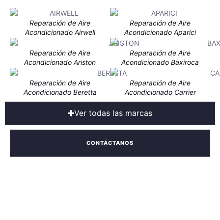
Reparación de Aire
Reparación de Aire
Acondicionado Airwell
Acondicionado Aparici
Reparación de Aire
Reparación de Aire
Acondicionado Ariston
Acondicionado Baxiroca
Reparación de Aire
Reparación de Aire
Acondicionado Beretta
Acondicionado Carrier
Ver todas las marcas
CONTÁCTANOS