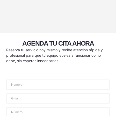
AGENDA TU CITA AHORA
Reserva tu servicio hoy mismo y recibe atención rápida y
profesional para que tu equipo vuelva a funcionar como
debe, sin esperas innecesarias.