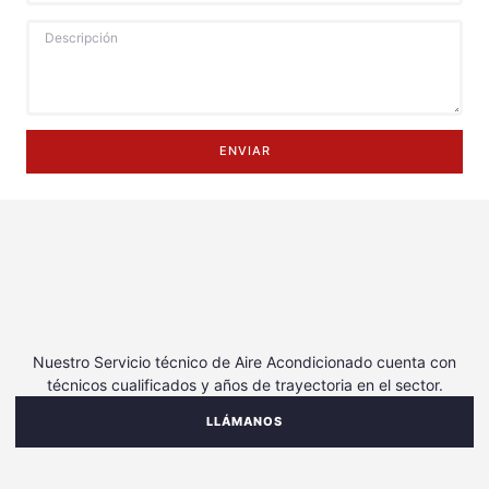
ENVIAR
Nuestro Servicio técnico de Aire Acondicionado cuenta con
técnicos cualificados y años de trayectoria en el sector.
LLÁMANOS