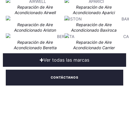
Reparación de Aire
Reparación de Aire
Acondicionado Airwell
Acondicionado Aparici
Reparación de Aire
Reparación de Aire
Acondicionado Ariston
Acondicionado Baxiroca
Reparación de Aire
Reparación de Aire
Acondicionado Beretta
Acondicionado Carrier
Ver todas las marcas
CONTÁCTANOS