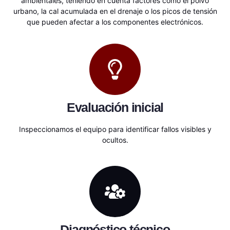
ambientales, teniendo en cuenta factores como el polvo
urbano, la cal acumulada en el drenaje o los picos de tensión
que pueden afectar a los componentes electrónicos.
Evaluación inicial
Inspeccionamos el equipo para identificar fallos visibles y
ocultos.
Diagnóstico técnico