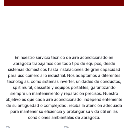
En nuestro servicio técnico de aire acondicionado en
Zaragoza trabajamos con todo tipo de equipos, desde
sistemas domésticos hasta instalaciones de gran capacidad
para uso comercial o industrial. Nos adaptamos a diferentes
tecnologías, como sistemas inverter, unidades de conductos,
split mural, cassette y equipos portátiles, garantizando
siempre un mantenimiento y reparación precisos. Nuestro
objetivo es que cada aire acondicionado, independientemente
de su antigüedad o complejidad, reciba la atención adecuada
para mantener su eficiencia y prolongar su vida útil en las
condiciones ambientales de Zaragoza.