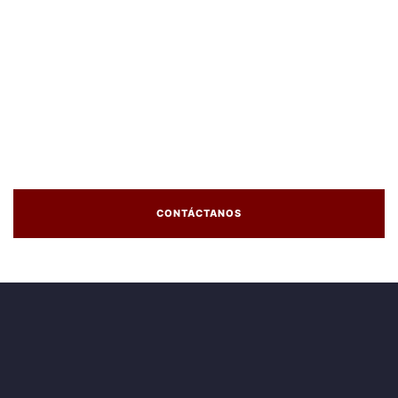
CONTÁCTANOS