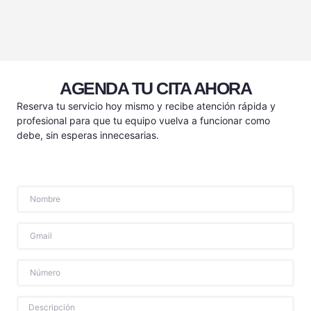
AGENDA TU CITA AHORA
Reserva tu servicio hoy mismo y recibe atención rápida y
profesional para que tu equipo vuelva a funcionar como
debe, sin esperas innecesarias.