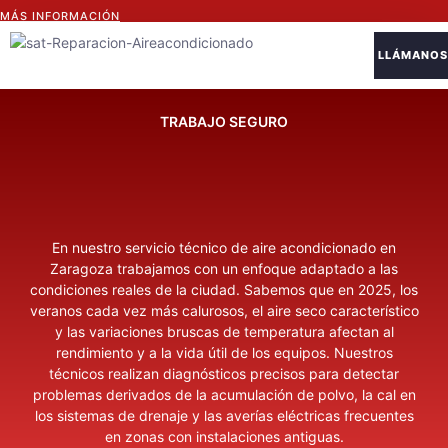
MÁS INFORMACIÓN
LLÁMANOS
Sobre Nosotro
TRABAJO SEGURO
En nuestro servicio técnico de aire acondicionado en
Zaragoza trabajamos con un enfoque adaptado a las
condiciones reales de la ciudad. Sabemos que en 2025, los
veranos cada vez más calurosos, el aire seco característico
y las variaciones bruscas de temperatura afectan al
rendimiento y a la vida útil de los equipos. Nuestros
técnicos realizan diagnósticos precisos para detectar
problemas derivados de la acumulación de polvo, la cal en
los sistemas de drenaje y las averías eléctricas frecuentes
en zonas con instalaciones antiguas.