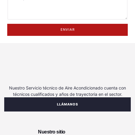
ENVIAR
Nuestro Servicio técnico de Aire Acondicionado cuenta con
técnicos cualificados y años de trayectoria en el sector.
LLÁMANOS
Nuestro sitio