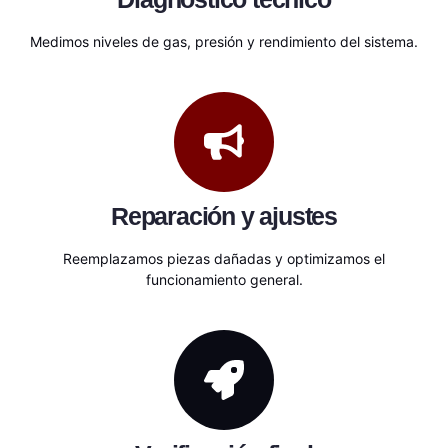
Medimos niveles de gas, presión y rendimiento del sistema.
Reparación y ajustes
Reemplazamos piezas dañadas y optimizamos el
funcionamiento general.