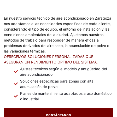
En nuestro servicio técnico de aire acondicionado en Zaragoza
nos adaptamos a las necesidades específicas de cada cliente,
considerando el tipo de equipo, el entorno de instalación y las
condiciones ambientales de la ciudad. Ajustamos nuestros
métodos de trabajo para responder de manera eficaz a
problemas derivados del aire seco, la acumulación de polvo o
las variaciones térmicas.
OFRECEMOS SOLUCIONES PERSONALIZADAS QUE
ASEGURAN UN RENDIMIENTO ÓPTIMO DEL SISTEMA.
Ajustes técnicos según el modelo y antigüedad del
aire acondicionado.
Soluciones específicas para zonas con alta
acumulación de polvo.
Planes de mantenimiento adaptados a uso doméstico
o industrial.
CONTÁCTANOS