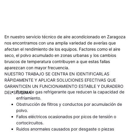
En nuestro servicio técnico de aire acondicionado en Zaragoza
nos encontramos con una amplia variedad de averías que
afectan el rendimiento de los equipos. Factores como el aire
seco, el polvo acumulado en zonas urbanas y los cambios
bruscos de temperatura contribuyen a que estas fallas
aparezcan con mayor frecuencia.
NUESTRO TRABAJO SE CENTRA EN IDENTIFICARLAS
RÁPIDAMENTE Y APLICAR SOLUCIONES EFECTIVAS QUE
GARANTICEN UN FUNCIONAMIENTO ESTABLE Y DURADERO
Fugas de gas refrigerante que reducen la capacidad de
DEL SISTEMA.
enfriamiento.
Obstrucción de filtros y conductos por acumulación de
polvo.
Fallos eléctricos ocasionados por picos de tensión o
cortocircuitos.
Ruidos anormales causados por desgaste o piezas