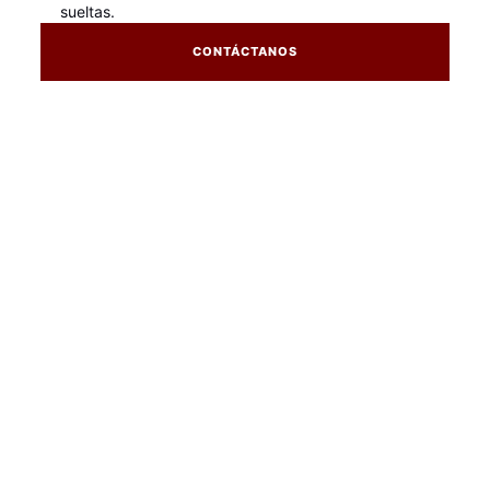
sueltas.
CONTÁCTANOS