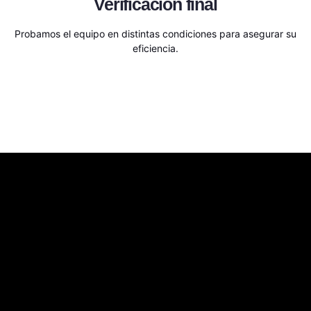
Verificación final
Probamos el equipo en distintas condiciones para asegurar su
eficiencia.