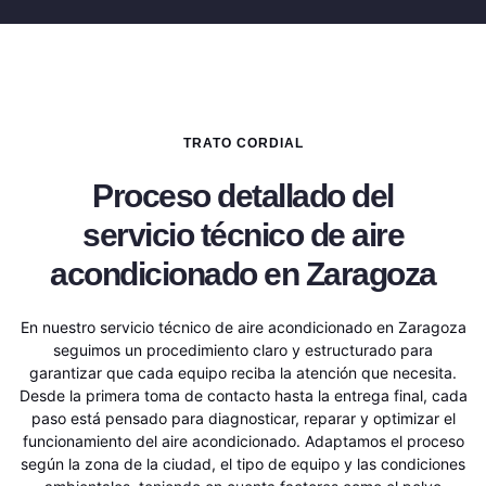
TRATO CORDIAL
Proceso detallado del
servicio técnico de aire
acondicionado en Zaragoza
En nuestro servicio técnico de aire acondicionado en Zaragoza
seguimos un procedimiento claro y estructurado para
garantizar que cada equipo reciba la atención que necesita.
Desde la primera toma de contacto hasta la entrega final, cada
paso está pensado para diagnosticar, reparar y optimizar el
funcionamiento del aire acondicionado. Adaptamos el proceso
según la zona de la ciudad, el tipo de equipo y las condiciones