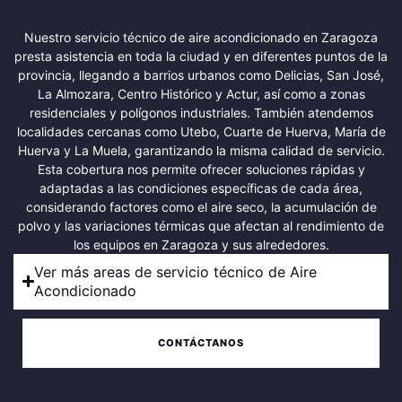
Nuestro servicio técnico de aire acondicionado en Zaragoza
presta asistencia en toda la ciudad y en diferentes puntos de la
provincia, llegando a barrios urbanos como Delicias, San José,
La Almozara, Centro Histórico y Actur, así como a zonas
residenciales y polígonos industriales. También atendemos
localidades cercanas como Utebo, Cuarte de Huerva, María de
Huerva y La Muela, garantizando la misma calidad de servicio.
Esta cobertura nos permite ofrecer soluciones rápidas y
adaptadas a las condiciones específicas de cada área,
considerando factores como el aire seco, la acumulación de
polvo y las variaciones térmicas que afectan al rendimiento de
los equipos en Zaragoza y sus alrededores.
Ver más areas de servicio técnico de Aire
Acondicionado
CONTÁCTANOS