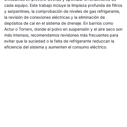
cada equipo. Este trabajo incluye la limpieza profunda de filtros
y serpentines, la comprobación de niveles de gas refrigerante,
la revisión de conexiones eléctricas y la eliminación de
depósitos de cal en el sistema de drenaje. En barrios como
Actur o Torrero, donde el polvo en suspensión y el aire seco son
más intensos, recomendamos revisiones más frecuentes para
evitar que la suciedad o la falta de refrigerante reduzcan la
eficiencia del sistema y aumenten el consumo eléctrico.