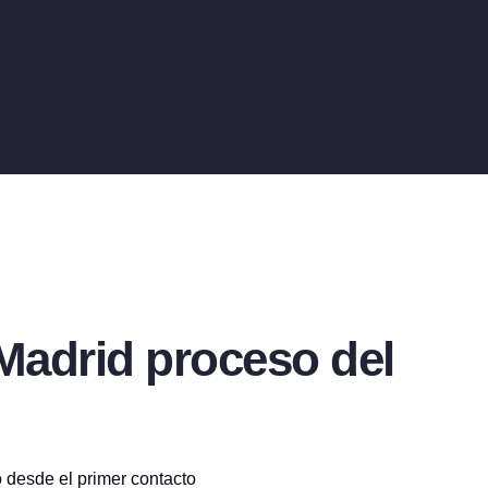
Madrid proceso del
 desde el primer contacto