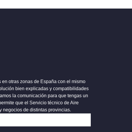
es en otras zonas de España con el mismo
lución bien explicadas y compatibilidades
lizamos la comunicación para que tengas un
ermite que el Servicio técnico de Aire
 negocios de distintas provincias.