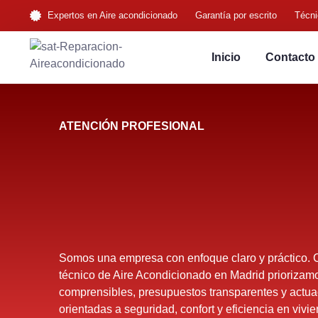
Expertos en Aire acondicionado
Garantía por escrito
Técni
Inicio
Contacto
ATENCIÓN PROFESIONAL
Somos una empresa con enfoque claro y práctico. 
técnico de Aire Acondicionado en Madrid priorizam
comprensibles, presupuestos transparentes y actu
orientadas a seguridad, confort y eficiencia en viv