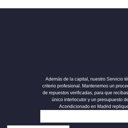
Además de la capital, nuestro Servicio 
criterio profesional. Mantenemos un proc
de repuestos verificadas, para que reciba
único interlocutor y un presupuesto d
Acondicionado en Madrid replique 