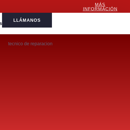
MÁS
INFORMACIÓN
LLÁMANOS
s