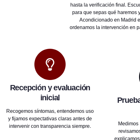
hasta la verificación final. E
para que sepas qué haremos y p
Acondicionado en Madrid en
ordenamos la intervención en p
Recepción y evaluación
inicial
Prueba
Recogemos síntomas, entendemos uso
y fijamos expectativas claras antes de
Medimos 
intervenir con transparencia siempre.
revisamos
explicamos