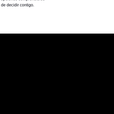
 de decidir contigo.