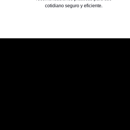
cotidiano seguro y eficiente.