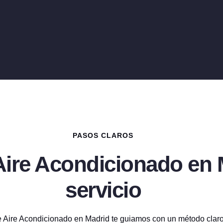
PASOS CLAROS
 Aire Acondicionado en 
servicio
e Aire Acondicionado en Madrid te guiamos con un método claro