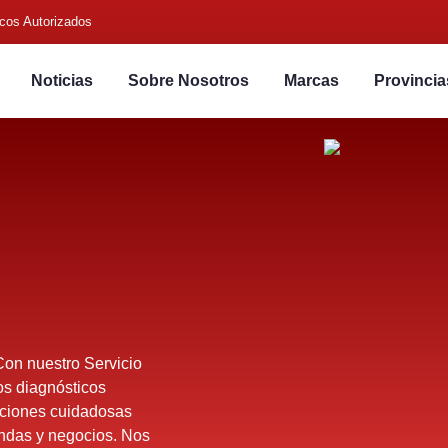
cos Autorizados
Noticias
Sobre Nosotros
Marcas
Provincia
Con nuestro Servicio
os diagnósticos
aciones cuidadosas
iendas y negocios. Nos