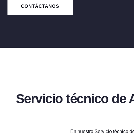
CONTÁCTANOS
Servicio técnico de
En nuestro Servicio técnico d