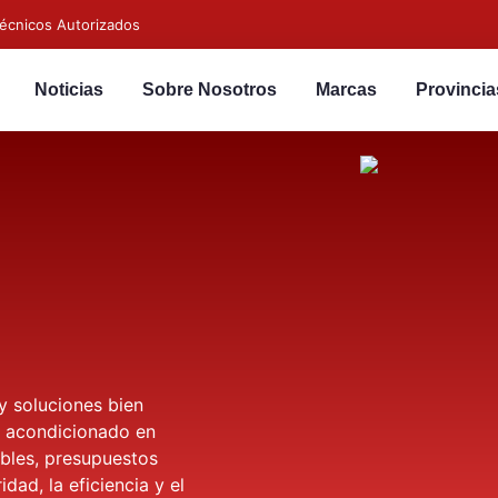
écnicos Autorizados
Noticias
Sobre Nosotros
Marcas
Provincia
y soluciones bien
re acondicionado en
bles, presupuestos
dad, la eficiencia y el