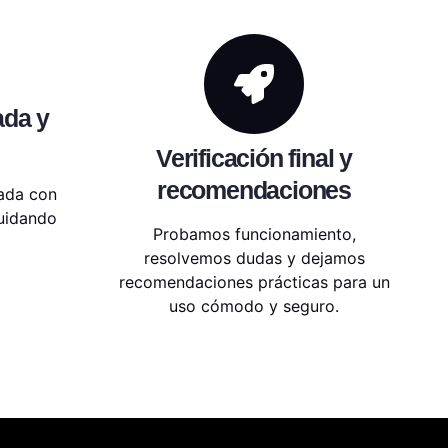
ada y
Verificación final y
recomendaciones
ada con
cuidando
Probamos funcionamiento,
resolvemos dudas y dejamos
recomendaciones prácticas para un
uso cómodo y seguro.