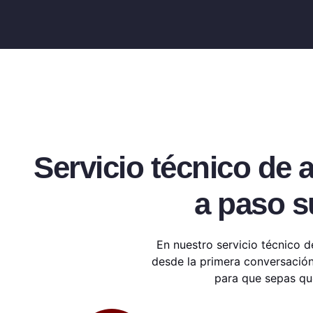
Servicio técnico de 
a paso s
En nuestro servicio técnico 
desde la primera conversación 
para que sepas qué