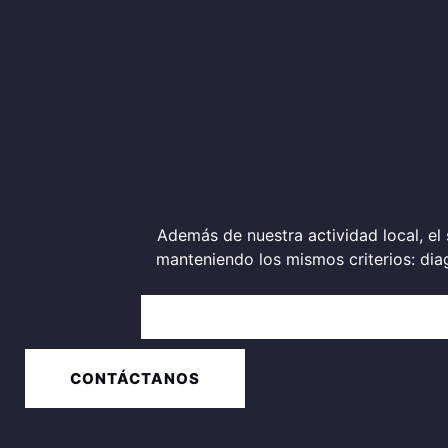
Además de nuestra actividad local, el
manteniendo los mismos criterios: dia
CONTÁCTANOS