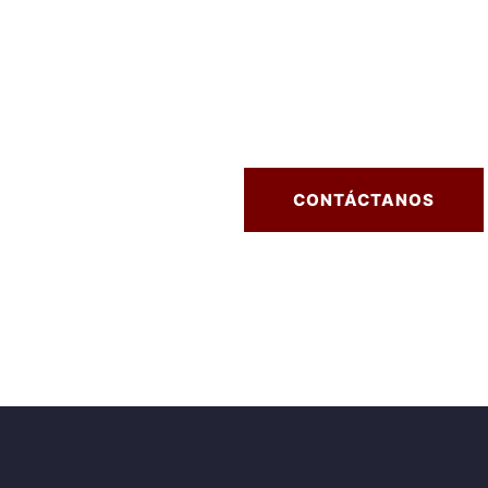
CONTÁCTANOS