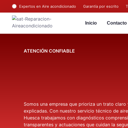
Expertos en Aire acondicionado
Garantía por escrito
T
Inicio
Contacto
ATENCIÓN CONFIABLE
Somos una empresa que prioriza un trato claro 
explicadas. Con nuestro servicio técnico de ai
Huesca trabajamos con diagnósticos comprensi
transparentes y actuaciones que cuidan la seguri