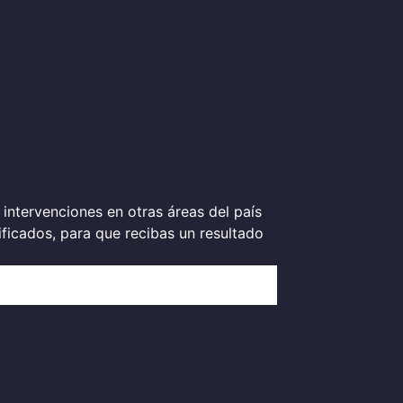
intervenciones en otras áreas del país
ficados, para que recibas un resultado