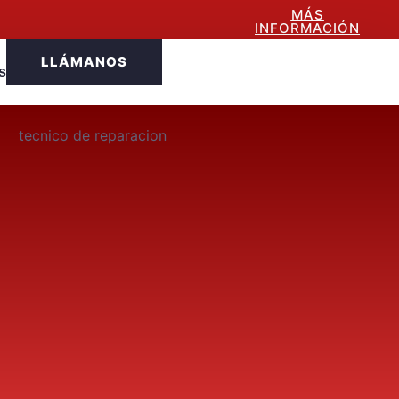
MÁS
INFORMACIÓN
LLÁMANOS
s