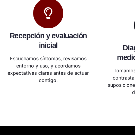
Recepción y evaluación
inicial
Dia
medic
Escuchamos síntomas, revisamos
entorno y uso, y acordamos
Tomamos 
expectativas claras antes de actuar
contrasta
contigo.
suposicione
d